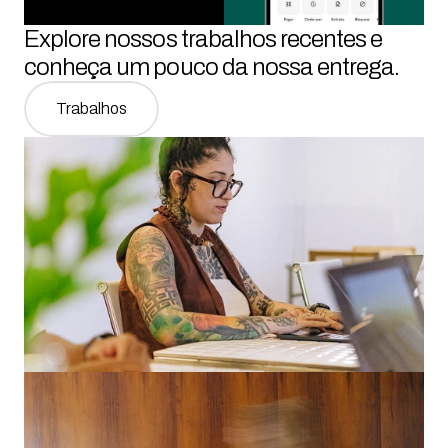
Explore nossos trabalhos recentes e 
conheça um pouco da nossa entrega.
Trabalhos