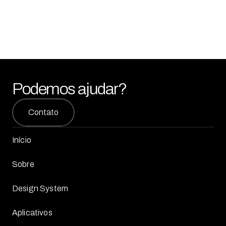
Podemos ajudar?
Contato
Início
Sobre
Design System
Aplicativos