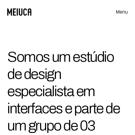
Menu
Somos um estúdio 
de design 
especialista em 
interfaces e parte de 
um grupo de 03 